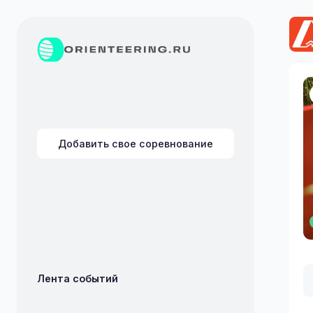
Добавить свое соревнование
Лента событий