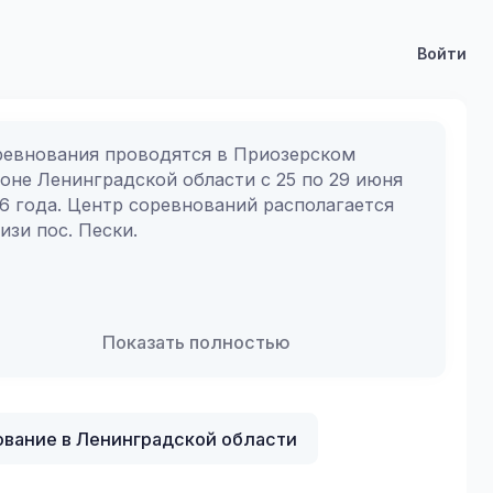
Войти
евнования проводятся в Приозерском 
оне Ленинградской области с 25 по 29 июня 
6 года. Центр соревнований располагается 
изи пос. Пески. 
Показать полностью
вание в Ленинградской области