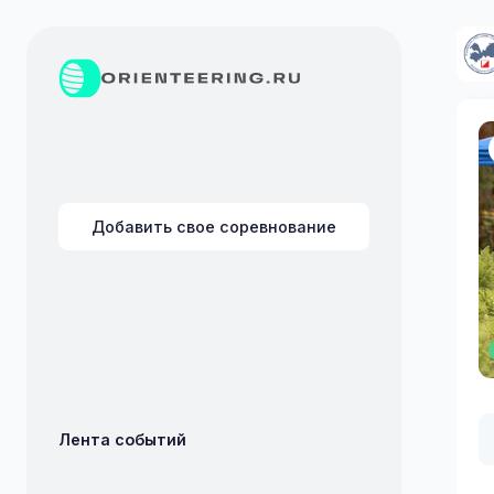
Добавить свое соревнование
Лента событий