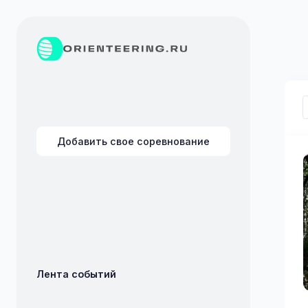
Добавить свое соревнование
Лента событий
Орие