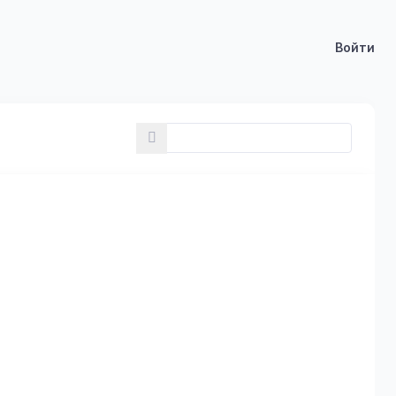
Войти