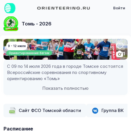
Войти
Томь - 2026
9 - 12 июля
1
Ориентированние бегом
С 09 по 14 июля 2026 года в городе Томске состоятся 
Всероссийские соревнования по спортивному 
ориентированию «Томь»
Показать полностью
Сайт ФСО Томской области
Группа ВК
Расписание