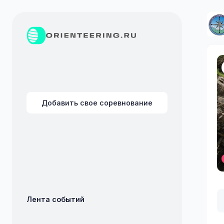
Добавить свое соревнование
Лента событий